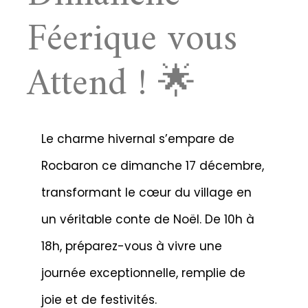
Féerique vous
Attend ! 🌟
Le charme hivernal s’empare de
Rocbaron ce dimanche 17 décembre,
transformant le cœur du village en
un véritable conte de Noël. De 10h à
18h, préparez-vous à vivre une
journée exceptionnelle, remplie de
joie et de festivités.