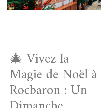
🎄 Vivez la
Magie de Noël à
Rocbaron : Un
Dimanche