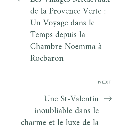
de la Provence Verte :
Un Voyage dans le
Temps depuis la
Chambre Noemma à
Rocbaron
NEXT
Une St-Valentin
inoubliable dans le
charme et le luxe de la