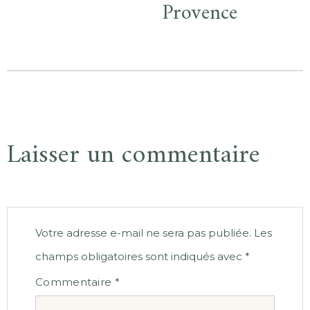
Provence
Laisser un commentaire
Votre adresse e-mail ne sera pas publiée.
Les
champs obligatoires sont indiqués avec
*
Commentaire
*