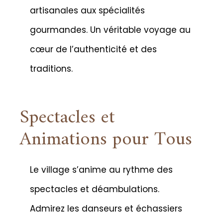
artisanales aux spécialités
gourmandes. Un véritable voyage au
cœur de l’authenticité et des
traditions.
Spectacles et
Animations pour Tous
Le village s’anime au rythme des
spectacles et déambulations.
Admirez les danseurs et échassiers