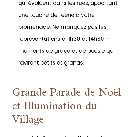
qui évoluent dans les rues, apportant
une touche de féérie à votre
promenade. Ne manquez pas les
représentations à 11h30 et 14h30 –
moments de grâce et de poésie qui
raviront petits et grands.
Grande Parade de Noël
et Illumination du
Village