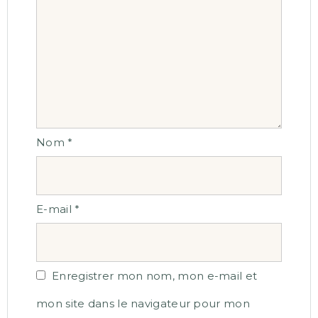
Nom
*
E-mail
*
Enregistrer mon nom, mon e-mail et
mon site dans le navigateur pour mon