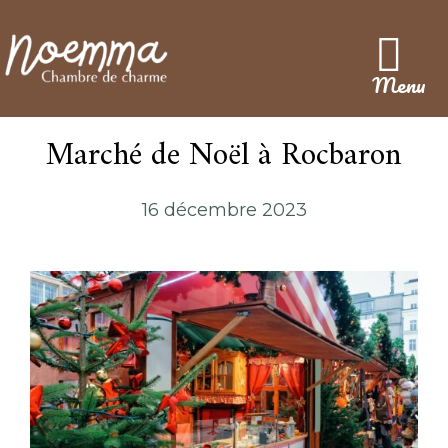
Menu
Marché de Noël à Rocbaron
16 décembre 2023