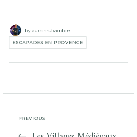
by
admin-chambre
ESCAPADES EN PROVENCE
PREVIOUS
Les Villages Médiévaux