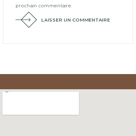
prochain commentaire.
LAISSER UN COMMENTAIRE