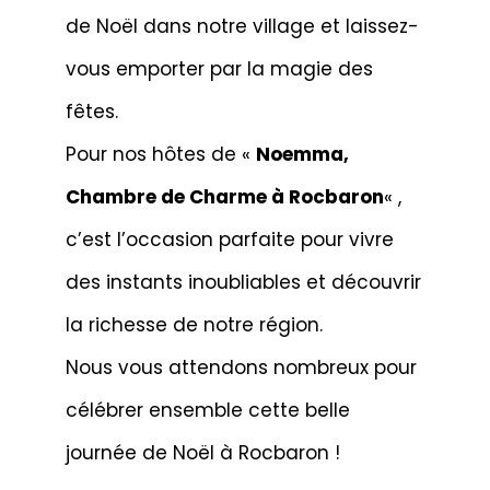
de Noël dans notre village et laissez-
vous emporter par la magie des
fêtes.
Pour nos hôtes de «
Noemma,
Chambre de Charme à Rocbaron
« ,
c’est l’occasion parfaite pour vivre
des instants inoubliables et découvrir
la richesse de notre région.
Nous vous attendons nombreux pour
célébrer ensemble cette belle
journée de Noël à Rocbaron !