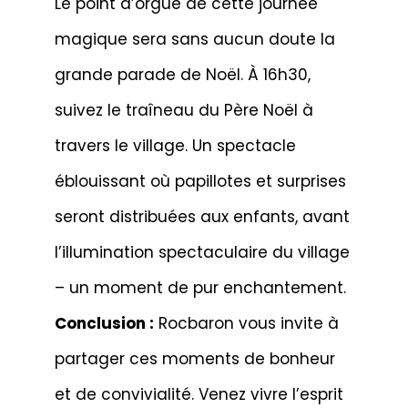
Le point d’orgue de cette journée
magique sera sans aucun doute la
grande parade de Noël. À 16h30,
suivez le traîneau du Père Noël à
travers le village. Un spectacle
éblouissant où papillotes et surprises
seront distribuées aux enfants, avant
l’illumination spectaculaire du village
– un moment de pur enchantement.
Conclusion :
Rocbaron vous invite à
partager ces moments de bonheur
et de convivialité. Venez vivre l’esprit