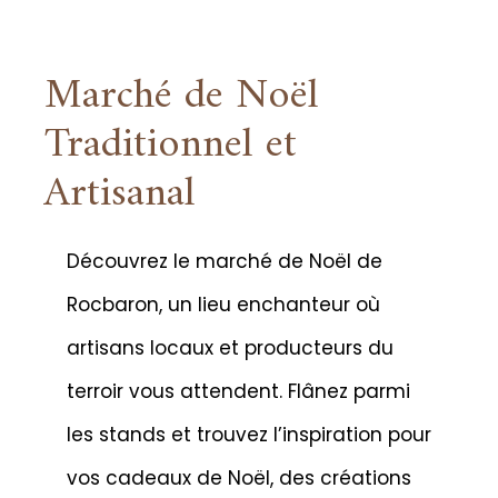
Marché de Noël
Traditionnel et
Artisanal
Découvrez le marché de Noël de
Rocbaron, un lieu enchanteur où
artisans locaux et producteurs du
terroir vous attendent. Flânez parmi
les stands et trouvez l’inspiration pour
vos cadeaux de Noël, des créations