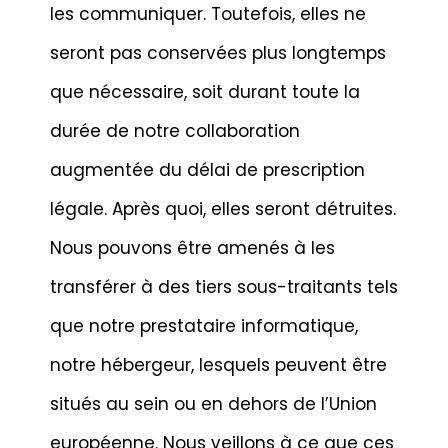
les communiquer. Toutefois, elles ne
seront pas conservées plus longtemps
que nécessaire, soit durant toute la
durée de notre collaboration
augmentée du délai de prescription
légale. Après quoi, elles seront détruites.
Nous pouvons être amenés à les
transférer à des tiers sous-traitants tels
que notre prestataire informatique,
notre hébergeur, lesquels peuvent être
situés au sein ou en dehors de l’Union
européenne. Nous veillons à ce que ces