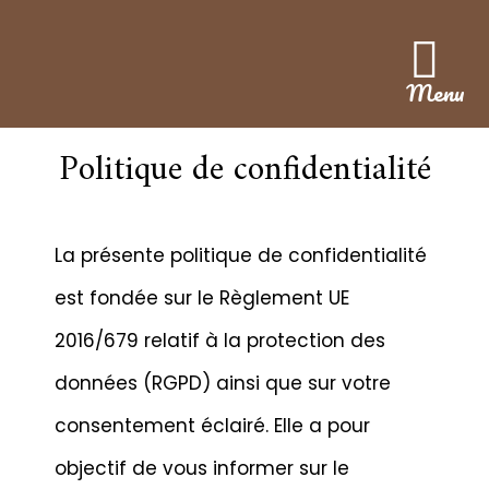
Menu
Politique de confidentialité
La présente politique de confidentialité
est fondée sur le Règlement UE
2016/679 relatif à la protection des
données (RGPD) ainsi que sur votre
consentement éclairé. Elle a pour
objectif de vous informer sur le