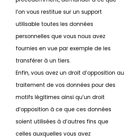
l’on vous restitue sur un support
utilisable toutes les données
personnelles que vous nous avez
fournies en vue par exemple de les
transférer à un tiers.
Enfin, vous avez un droit d’opposition au
traitement de vos données pour des
motifs légitimes ainsi qu’un droit
d’opposition à ce que ces données
soient utilisées à d’autres fins que
celles auxquelles vous avez