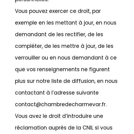
Vous pouvez exercer ce droit, par
exemple en les mettant à jour, en nous
demandant de les rectifier, de les
compléter, de les mettre à jour, de les
verrouiller ou en nous demandant à ce
que vos renseignements ne figurent
plus sur notre liste de diffusion, en nous
contactant à l’adresse suivante
contact@chambredecharmevar.fr.
Vous avez le droit d’introduire une
réclamation auprès de la CNIL si vous