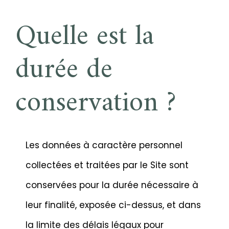
Quelle est la
durée de
conservation ?
Les données à caractère personnel
collectées et traitées par le Site sont
conservées pour la durée nécessaire à
leur finalité, exposée ci-dessus, et dans
la limite des délais légaux pour