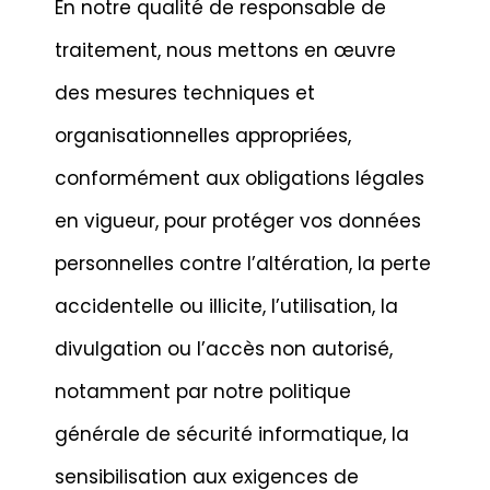
En notre qualité de responsable de
traitement, nous mettons en œuvre
des mesures techniques et
organisationnelles appropriées,
conformément aux obligations légales
en vigueur, pour protéger vos données
personnelles contre l’altération, la perte
accidentelle ou illicite, l’utilisation, la
divulgation ou l’accès non autorisé,
notamment par notre politique
générale de sécurité informatique, la
sensibilisation aux exigences de