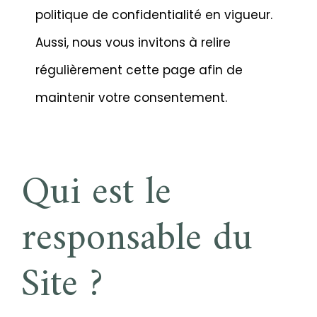
politique de confidentialité en vigueur.
Aussi, nous vous invitons à relire
régulièrement cette page afin de
maintenir votre consentement.
Qui est le
responsable du
Site ?