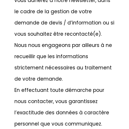
vous adhérez à notre newsletter, dans
le cadre de la gestion de votre
demande de devis / d’information ou si
vous souhaitez être recontacté(e).
Nous nous engageons par ailleurs à ne
recueillir que les informations
strictement nécessaires au traitement
de votre demande.
En effectuant toute démarche pour
nous contacter, vous garantissez
l’exactitude des données à caractère
personnel que vous communiquez.