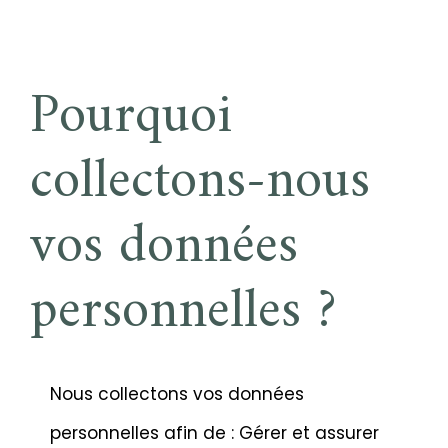
Pourquoi
collectons-nous
vos données
personnelles ?
Nous collectons vos données
personnelles afin de : Gérer et assurer