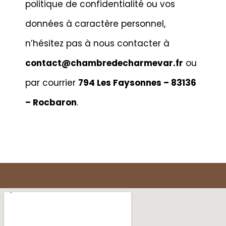
politique de confidentialité ou vos
données à caractère personnel,
n’hésitez pas à nous contacter à
contact@chambredecharmevar.fr
ou
par courrier
794 Les Faysonnes – 83136
– Rocbaron
.