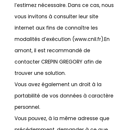
l’estimez nécessaire. Dans ce cas, nous
vous invitons à consulter leur site
internet aux fins de connaître les
modalités d’exécution (www.cnil.fr).En
amont, il est recommandé de
contacter CREPIN GREGORY afin de
trouver une solution.
Vous avez également un droit à la
portabilité de vos données à caractère
personnel.
Vous pouvez, à la même adresse que
précédemment, demander à ce que