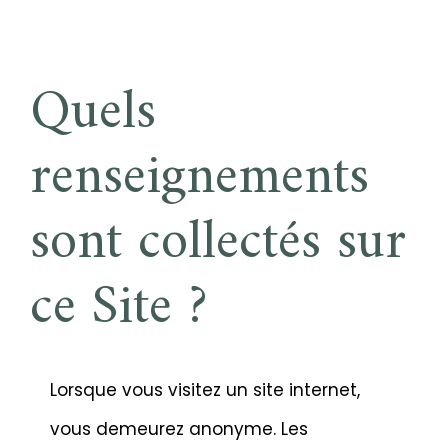
Quels
renseignements
sont collectés sur
ce Site ?
Lorsque vous visitez un site internet,
vous demeurez anonyme. Les