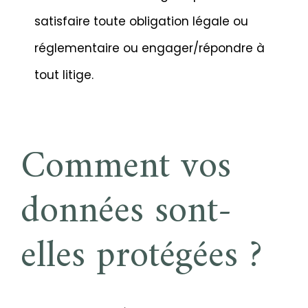
satisfaire toute obligation légale ou
réglementaire ou engager/répondre à
tout litige.
Comment vos
données sont-
elles protégées ?