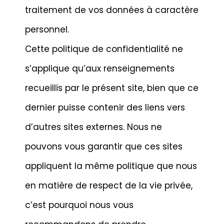
traitement de vos données à caractère
personnel.
Cette politique de confidentialité ne
s’applique qu’aux renseignements
recueillis par le présent site, bien que ce
dernier puisse contenir des liens vers
d’autres sites externes. Nous ne
pouvons vous garantir que ces sites
appliquent la même politique que nous
en matière de respect de la vie privée,
c’est pourquoi nous vous