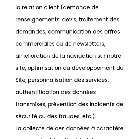
la relation client (demande de
renseignements, devis, traitement des
demandes, communication des offres
commerciales ou de newsletters,
amélioration de la navigation sur notre
site, optimisation du développement du
Site, personnalisation des services,
authentification des données
transmises, prévention des incidents de
sécurité ou des fraudes, etc.).
La collecte de ces données à caractère