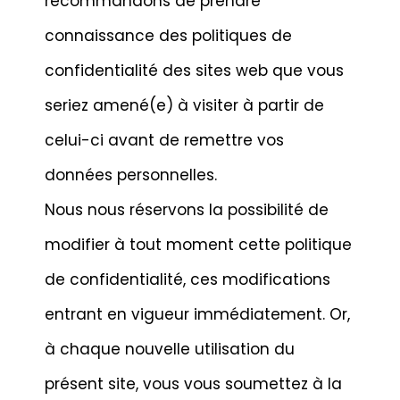
recommandons de prendre
connaissance des politiques de
confidentialité des sites web que vous
seriez amené(e) à visiter à partir de
celui-ci avant de remettre vos
données personnelles.
Nous nous réservons la possibilité de
modifier à tout moment cette politique
de confidentialité, ces modifications
entrant en vigueur immédiatement. Or,
à chaque nouvelle utilisation du
présent site, vous vous soumettez à la