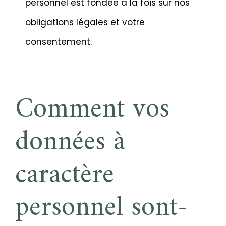
personnel est fondée à la fois sur nos
obligations légales et votre
consentement.
Comment vos
données à
caractère
personnel sont-