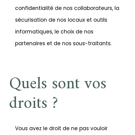
confidentialité de nos collaborateurs, la
sécurisation de nos locaux et outils
informatiques, le choix de nos
partenaires et de nos sous-traitants.
Quels sont vos
droits ?
Vous avez le droit de ne pas vouloir