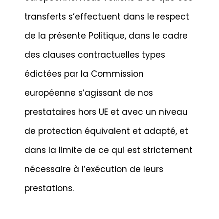
transferts s’effectuent dans le respect
de la présente Politique, dans le cadre
des clauses contractuelles types
édictées par la Commission
européenne s’agissant de nos
prestataires hors UE et avec un niveau
de protection équivalent et adapté, et
dans la limite de ce qui est strictement
nécessaire à l’exécution de leurs
prestations.