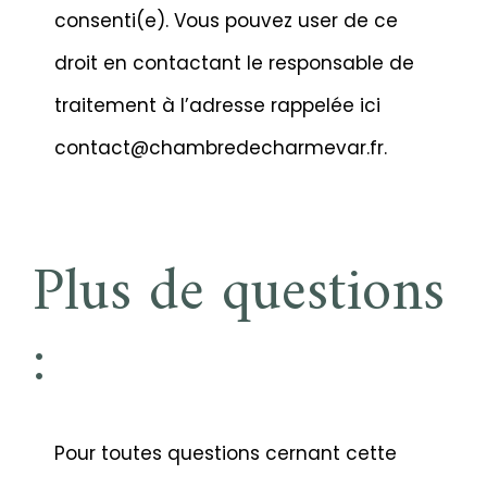
consenti(e). Vous pouvez user de ce
droit en contactant le responsable de
traitement à l’adresse rappelée ici
contact@chambredecharmevar.fr.
Plus de questions
:
Pour toutes questions cernant cette