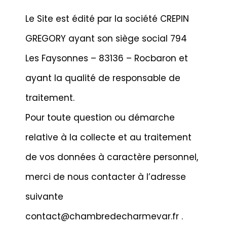
Le Site est édité par la société CREPIN
GREGORY ayant son siège social 794
Les Faysonnes – 83136 – Rocbaron et
ayant la qualité de responsable de
traitement.
Pour toute question ou démarche
relative à la collecte et au traitement
de vos données à caractère personnel,
merci de nous contacter à l’adresse
suivante
contact@chambredecharmevar.fr .