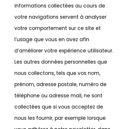
informations collectées au cours de
votre navigations servent à analyser
votre comportement sur ce site et
l’usage que vous en avez afin
d’améliorer votre expérience utilisateur.
Les autres données personnelles que
nous collectons, tels que vos nom,
prénom, adresse postale, numéro de
téléphone ou adresse mail, ne sont
collectées que si vous acceptez de
nous les fournir, par exemple lorsque