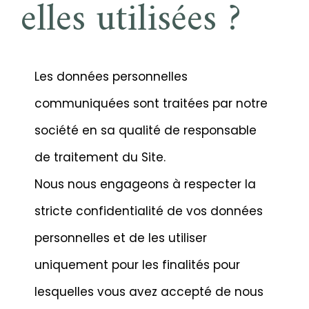
elles utilisées ?
Les données personnelles
communiquées sont traitées par notre
société en sa qualité de responsable
de traitement du Site.
Nous nous engageons à respecter la
stricte confidentialité de vos données
personnelles et de les utiliser
uniquement pour les finalités pour
lesquelles vous avez accepté de nous