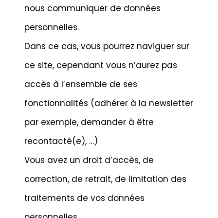
nous communiquer de données
personnelles.
Dans ce cas, vous pourrez naviguer sur
ce site, cependant vous n’aurez pas
accès à l’ensemble de ses
fonctionnalités (adhérer à la newsletter
par exemple, demander à être
recontacté(e), …)
Vous avez un droit d’accès, de
correction, de retrait, de limitation des
traitements de vos données
personnelles.