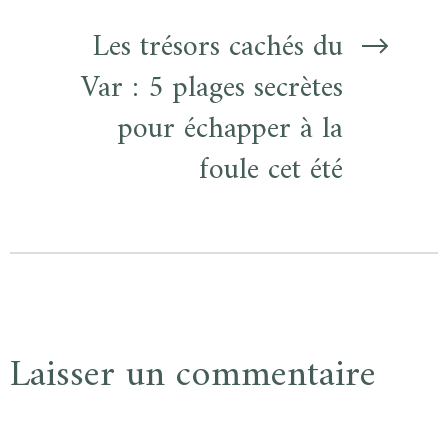
Les trésors cachés du
Var : 5 plages secrètes
pour échapper à la
foule cet été
Laisser un commentaire