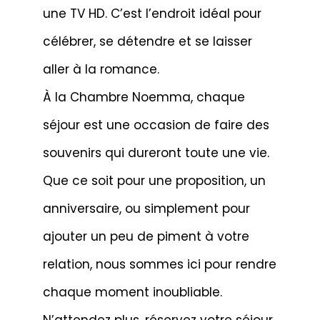
une TV HD. C’est l’endroit idéal pour
célébrer, se détendre et se laisser
aller à la romance.
À la Chambre Noemma, chaque
séjour est une occasion de faire des
souvenirs qui dureront toute une vie.
Que ce soit pour une proposition, un
anniversaire, ou simplement pour
ajouter un peu de piment à votre
relation, nous sommes ici pour rendre
chaque moment inoubliable.