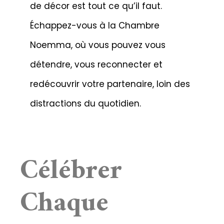
de décor est tout ce qu’il faut.
Échappez-vous à la Chambre
Noemma, où vous pouvez vous
détendre, vous reconnecter et
redécouvrir votre partenaire, loin des
distractions du quotidien.
Célébrer
Chaque