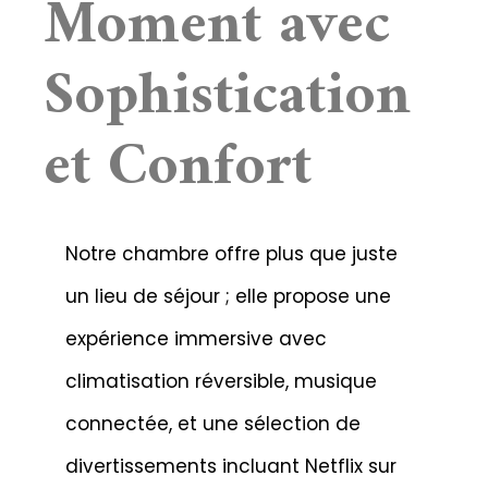
Moment avec
Sophistication
et Confort
Notre chambre offre plus que juste
un lieu de séjour ; elle propose une
expérience immersive avec
climatisation réversible, musique
connectée, et une sélection de
divertissements incluant Netflix sur