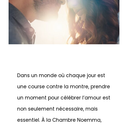
Dans un monde où chaque jour est
une course contre la montre, prendre
un moment pour célébrer l’amour est
non seulement nécessaire, mais
essentiel. À la Chambre Noemma,