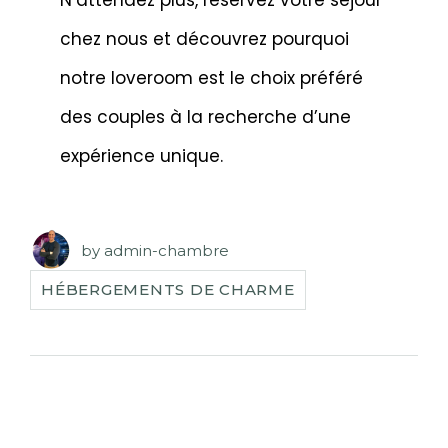
N’attendez plus, réservez votre séjour
chez nous et découvrez pourquoi
notre loveroom est le choix préféré
des couples à la recherche d’une
expérience unique.
by
admin-chambre
HÉBERGEMENTS DE CHARME