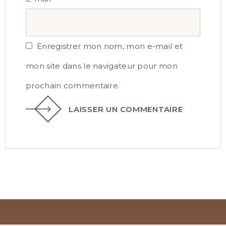
Enregistrer mon nom, mon e-mail et
mon site dans le navigateur pour mon
prochain commentaire.
LAISSER UN COMMENTAIRE