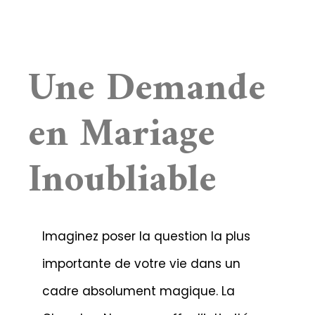
Une Demande
en Mariage
Inoubliable
Imaginez poser la question la plus
importante de votre vie dans un
cadre absolument magique. La