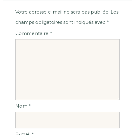
Votre adresse e-mail ne sera pas publiée.
Les
champs obligatoires sont indiqués avec
*
Commentaire
*
Nom
*
E-mail
*