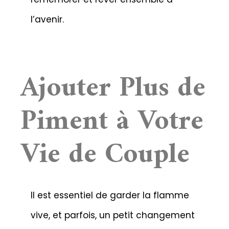
l’avenir.
Ajouter Plus de
Piment à Votre
Vie de Couple
Il est essentiel de garder la flamme
vive, et parfois, un petit changement