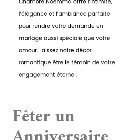
Chambre Noemma offre l’intimité,
l’élégance et l’ambiance parfaite
pour rendre votre demande en
mariage aussi spéciale que votre
amour. Laissez notre décor
romantique être le témoin de votre
engagement éternel.
Fêter un
Anniversaire