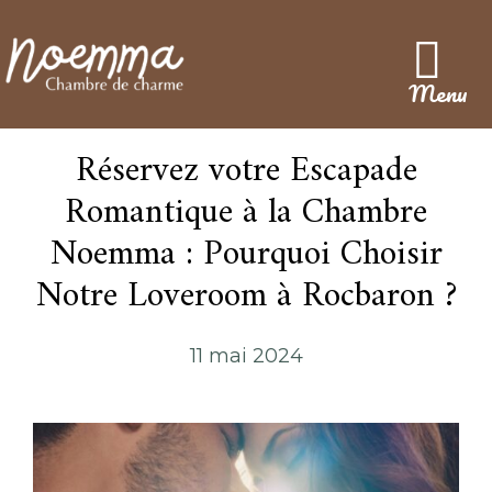
Menu
Réservez votre Escapade
Romantique à la Chambre
Noemma : Pourquoi Choisir
Notre Loveroom à Rocbaron ?
11 mai 2024