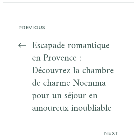
PREVIOUS
Escapade romantique
en Provence :
Découvrez la chambre
de charme Noemma
pour un séjour en
amoureux inoubliable
NEXT