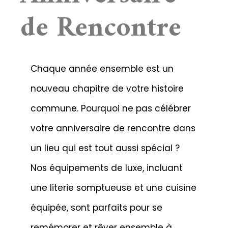
de Rencontre
Chaque année ensemble est un
nouveau chapitre de votre histoire
commune. Pourquoi ne pas célébrer
votre anniversaire de rencontre dans
un lieu qui est tout aussi spécial ?
Nos équipements de luxe, incluant
une literie somptueuse et une cuisine
équipée, sont parfaits pour se
remémorer et rêver ensemble à