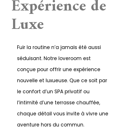
Expérience de
Luxe
Fuir la routine n’a jamais été aussi
séduisant. Notre loveroom est
conçue pour offrir une expérience
nouvelle et luxueuse. Que ce soit par
le confort d’un SPA privatif ou
l’intimité d’une terrasse chauffée,
chaque détail vous invite à vivre une
aventure hors du commun.