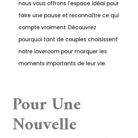
nous vous offrons l’espace idéal pour
faire une pause et reconnaître ce qui
compte vraiment. Découvrez
pourquoi tant de couples choisissent
notre loveroom pour marquer les
moments importants de leur vie.
Pour Une
Nouvelle