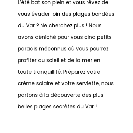
L’été bat son plein et vous rêvez de
vous évader loin des plages bondées
du Var ? Ne cherchez plus ! Nous
avons déniché pour vous cinq petits
paradis méconnus où vous pourrez
profiter du soleil et de la mer en
toute tranquillité. Préparez votre
crème solaire et votre serviette, nous
partons à la découverte des plus
belles plages secrètes du Var !