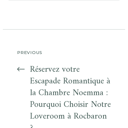
PREVIOUS
Réservez votre
Escapade Romantique à
la Chambre Noemma :
Pourquoi Choisir Notre
Loveroom à Rocbaron