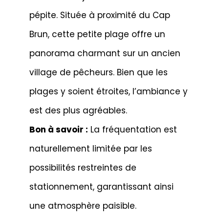
pépite. Située à proximité du Cap
Brun, cette petite plage offre un
panorama charmant sur un ancien
village de pêcheurs. Bien que les
plages y soient étroites, l’ambiance y
est des plus agréables.
Bon à savoir :
La fréquentation est
naturellement limitée par les
possibilités restreintes de
stationnement, garantissant ainsi
une atmosphère paisible.