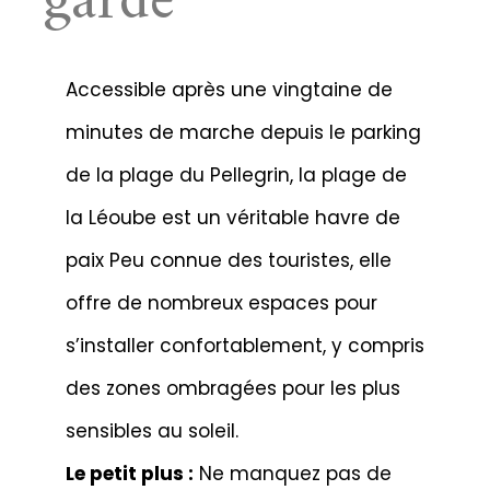
gardé
Accessible après une vingtaine de
minutes de marche depuis le parking
de la plage du Pellegrin, la plage de
la Léoube est un véritable havre de
paix Peu connue des touristes, elle
offre de nombreux espaces pour
s’installer confortablement, y compris
des zones ombragées pour les plus
sensibles au soleil.
Le petit plus :
Ne manquez pas de