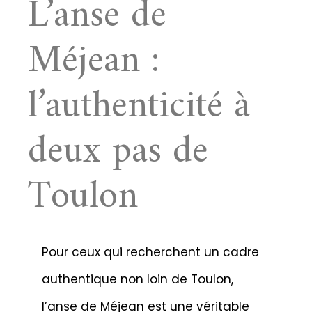
L’anse de
Méjean :
l’authenticité à
deux pas de
Toulon
Pour ceux qui recherchent un cadre
authentique non loin de Toulon,
l’anse de Méjean est une véritable