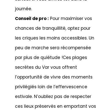
journée.
Conseil de pro :
Pour maximiser vos
chances de tranquillité, optez pour
les criques les moins accessibles. Un
peu de marche sera récompensée
par plus de quiétude !Ces plages
secrètes du Var vous offrent
l’opportunité de vivre des moments
privilégiés loin de l’effervescence
estivale. N’oubliez pas de respecter
ces lieux préservés en emportant vos