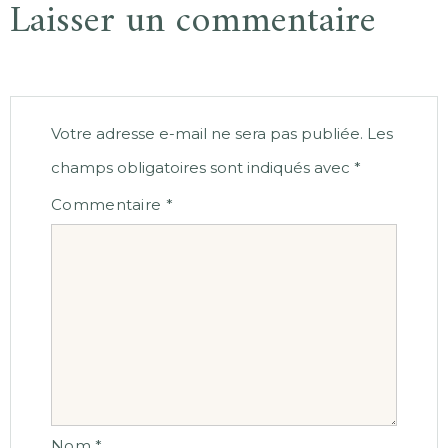
Laisser un commentaire
Votre adresse e-mail ne sera pas publiée.
Les
champs obligatoires sont indiqués avec
*
Commentaire
*
Nom
*