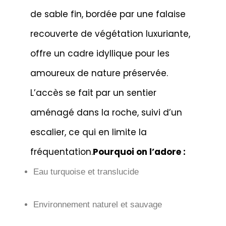
de sable fin, bordée par une falaise
recouverte de végétation luxuriante,
offre un cadre idyllique pour les
amoureux de nature préservée.
L’accès se fait par un sentier
aménagé dans la roche, suivi d’un
escalier, ce qui en limite la
fréquentation.
Pourquoi on l’adore :
Eau turquoise et translucide
Environnement naturel et sauvage