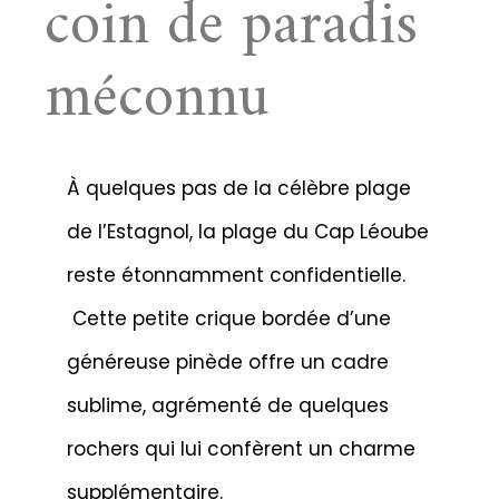
coin de paradis
méconnu
À quelques pas de la célèbre plage
de l’Estagnol, la plage du Cap Léoube
reste étonnamment confidentielle.
Cette petite crique bordée d’une
généreuse pinède offre un cadre
sublime, agrémenté de quelques
rochers qui lui confèrent un charme
supplémentaire.