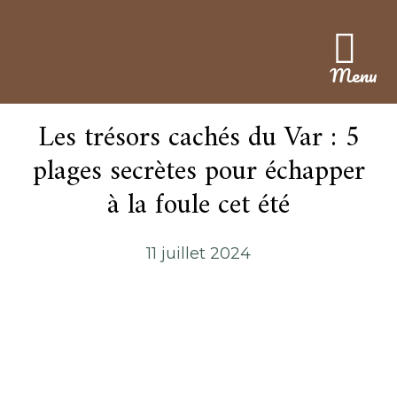
Menu
Les trésors cachés du Var : 5
plages secrètes pour échapper
à la foule cet été
11 juillet 2024