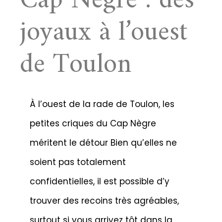
Cap Nègre : des
joyaux à l’ouest
de Toulon
À l’ouest de la rade de Toulon, les
petites criques du Cap Nègre
méritent le détour Bien qu’elles ne
soient pas totalement
confidentielles, il est possible d’y
trouver des recoins très agréables,
surtout si vous arrivez tôt dans la