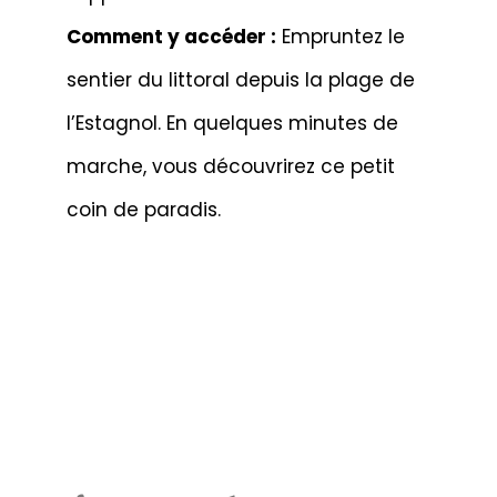
Comment y accéder :
Empruntez le
sentier du littoral depuis la plage de
l’Estagnol. En quelques minutes de
marche, vous découvrirez ce petit
coin de paradis.