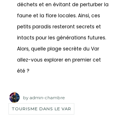
déchets et en évitant de perturber la
faune et la flore locales. Ainsi, ces
petits paradis resteront secrets et
intacts pour les générations futures.
Alors, quelle plage secrète du Var
allez-vous explorer en premier cet
été ?
by
admin-chambre
TOURISME DANS LE VAR