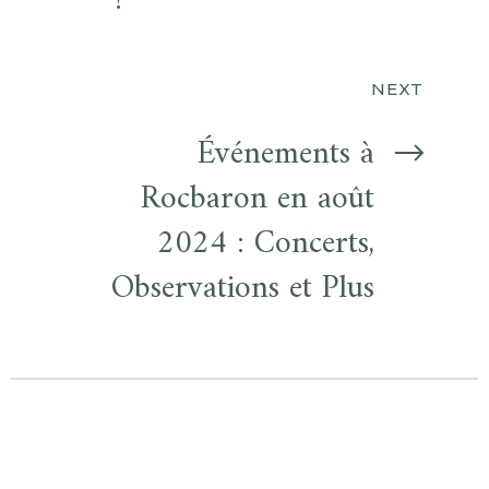
?
NEXT
Événements à
Rocbaron en août
2024 : Concerts,
Observations et Plus