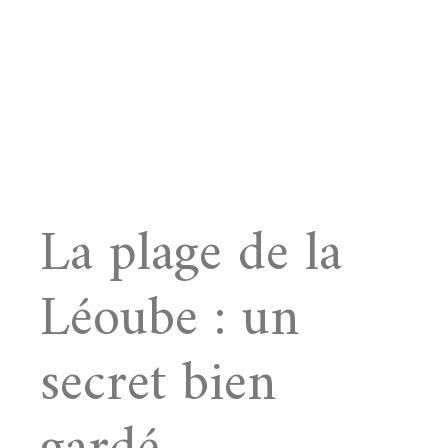
La plage de la
Léoube : un
secret bien