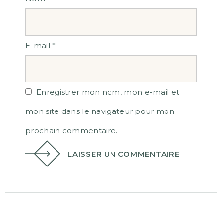
E-mail
*
Enregistrer mon nom, mon e-mail et
mon site dans le navigateur pour mon
prochain commentaire.
LAISSER UN COMMENTAIRE