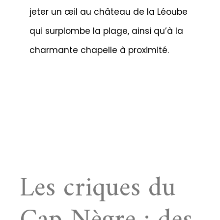
jeter un œil au château de la Léoube
qui surplombe la plage, ainsi qu’à la
charmante chapelle à proximité.
Les criques du