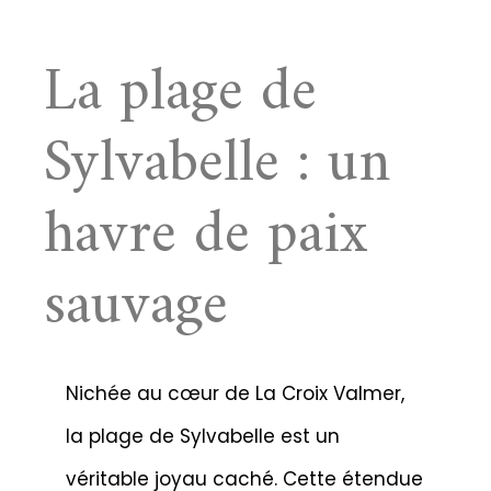
La plage de
Sylvabelle : un
havre de paix
sauvage
Nichée au cœur de La Croix Valmer,
la plage de Sylvabelle est un
véritable joyau caché. Cette étendue