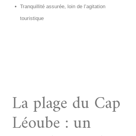
Tranquillité assurée, loin de l’agitation
touristique
La plage du Cap
Léoube : un