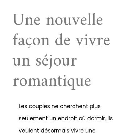
Une nouvelle
façon de vivre
un séjour
romantique
Les couples ne cherchent plus
seulement un endroit où dormir. Ils
veulent désormais vivre une