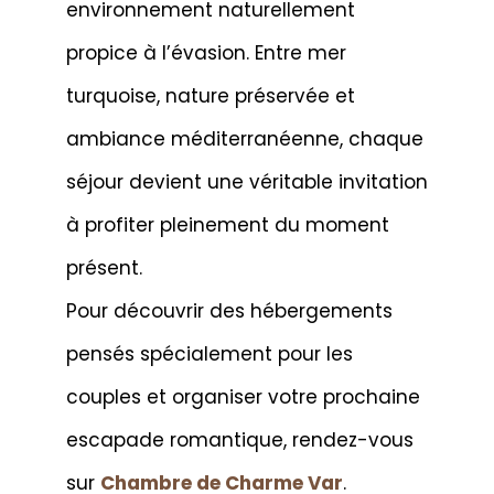
environnement naturellement
propice à l’évasion. Entre mer
turquoise, nature préservée et
ambiance méditerranéenne, chaque
séjour devient une véritable invitation
à profiter pleinement du moment
présent.
Pour découvrir des hébergements
pensés spécialement pour les
couples et organiser votre prochaine
escapade romantique, rendez-vous
sur
Chambre de Charme Var
.