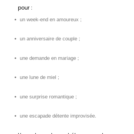
pour :
un week-end en amoureux ;
un anniversaire de couple ;
une demande en mariage ;
une lune de miel ;
une surprise romantique ;
une escapade détente improvisée.