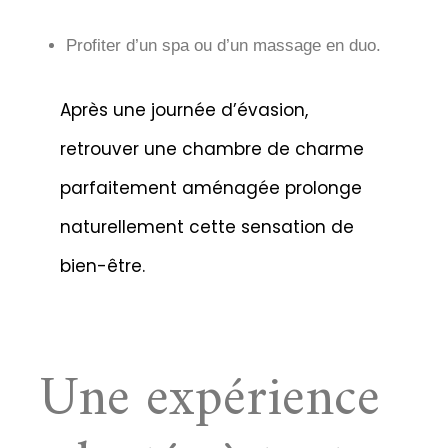
Profiter d’un spa ou d’un massage en duo.
Après une journée d’évasion,
retrouver une chambre de charme
parfaitement aménagée prolonge
naturellement cette sensation de
bien-être.
Une expérience