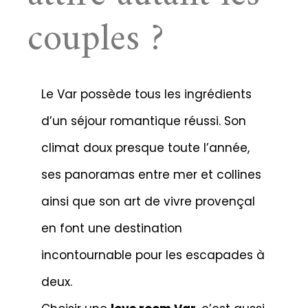
couples ?
Le Var possède tous les ingrédients
d’un séjour romantique réussi. Son
climat doux presque toute l’année,
ses panoramas entre mer et collines
ainsi que son art de vivre provençal
en font une destination
incontournable pour les escapades à
deux.