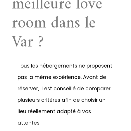
meilleure love
room dans le
Var ?
Tous les hébergements ne proposent
pas la même expérience. Avant de
réserver, il est conseillé de comparer
plusieurs critères afin de choisir un
lieu réellement adapté à vos
attentes.