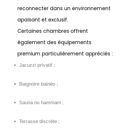
reconnecter dans un environnement
apaisant et exclusif.
Certaines chambres offrent
également des équipements
premium particulièrement appréciés :
Jacuzzi privatif ;
Baignoire balnéo ;
Sauna ou hammam ;
Terrasse discrète ;