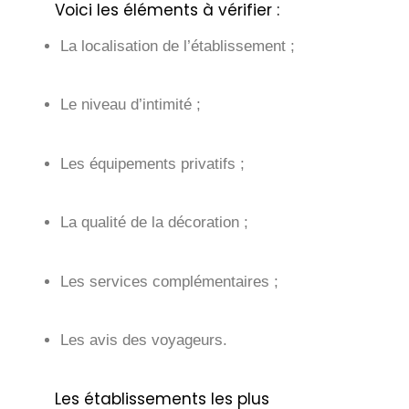
Voici les éléments à vérifier :
La localisation de l’établissement ;
Le niveau d’intimité ;
Les équipements privatifs ;
La qualité de la décoration ;
Les services complémentaires ;
Les avis des voyageurs.
Les établissements les plus