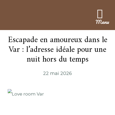
Menu
Escapade en amoureux dans le
Var : l’adresse idéale pour une
nuit hors du temps
22 mai 2026