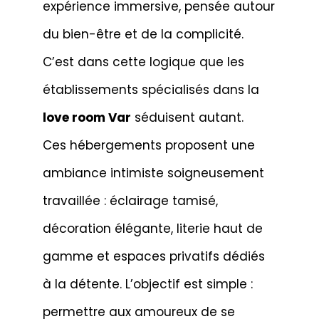
expérience immersive, pensée autour
du bien-être et de la complicité.
C’est dans cette logique que les
établissements spécialisés dans la
love room Var
séduisent autant.
Ces hébergements proposent une
ambiance intimiste soigneusement
travaillée : éclairage tamisé,
décoration élégante, literie haut de
gamme et espaces privatifs dédiés
à la détente. L’objectif est simple :
permettre aux amoureux de se