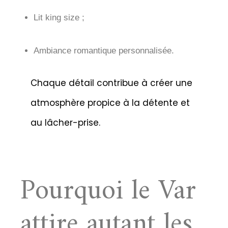
Lit king size ;
Ambiance romantique personnalisée.
Chaque détail contribue à créer une
atmosphère propice à la détente et
au lâcher-prise.
Pourquoi le Var
attire autant les