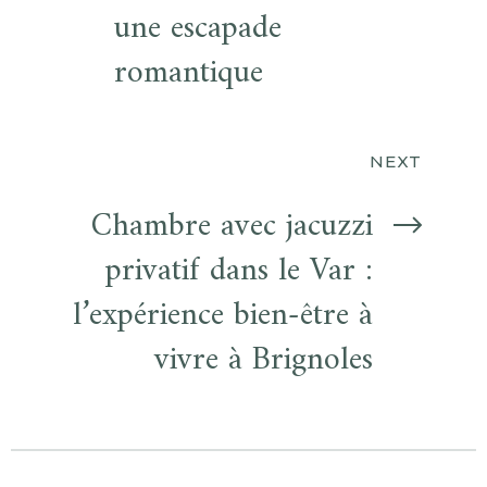
une escapade
romantique
NEXT
Chambre avec jacuzzi
privatif dans le Var :
l’expérience bien-être à
vivre à Brignoles