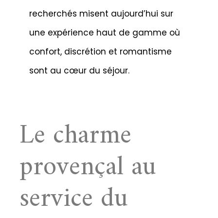
recherchés misent aujourd’hui sur
une expérience haut de gamme où
confort, discrétion et romantisme
sont au cœur du séjour.
Le charme
provençal au
service du