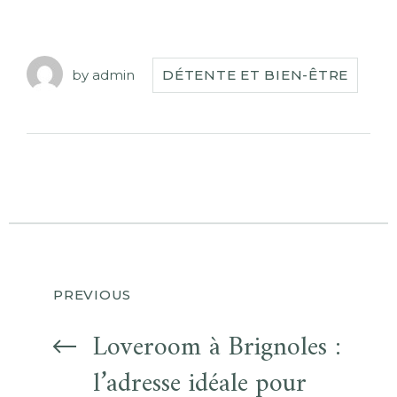
by
admin
DÉTENTE ET BIEN-ÊTRE
PREVIOUS
Loveroom à Brignoles :
l’adresse idéale pour