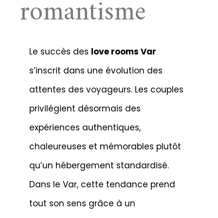
romantisme
Le succès des
love rooms Var
s’inscrit dans une évolution des
attentes des voyageurs. Les couples
privilégient désormais des
expériences authentiques,
chaleureuses et mémorables plutôt
qu’un hébergement standardisé.
Dans le Var, cette tendance prend
tout son sens grâce à un