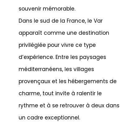
souvenir mémorable.
Dans le sud de la France, le Var
apparaît comme une destination
privilégiée pour vivre ce type
d’expérience. Entre les paysages
méditerranéens, les villages
provençaux et les hébergements de
charme, tout invite à ralentir le
rythme et à se retrouver à deux dans
un cadre exceptionnel.