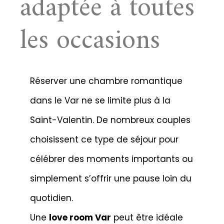
adaptée à toutes
les occasions
Réserver une chambre romantique
dans le Var ne se limite plus à la
Saint-Valentin. De nombreux couples
choisissent ce type de séjour pour
célébrer des moments importants ou
simplement s’offrir une pause loin du
quotidien.
Une
love room Var
peut être idéale