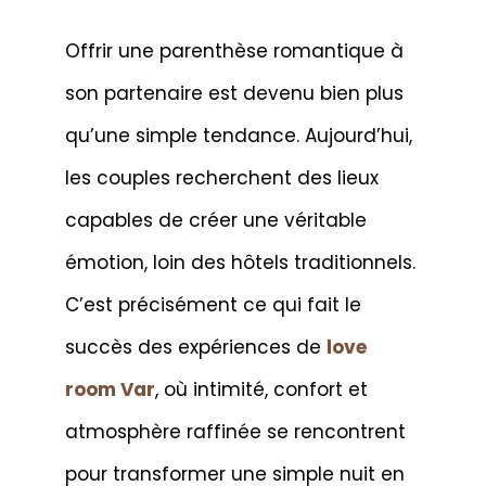
Offrir une parenthèse romantique à
son partenaire est devenu bien plus
qu’une simple tendance. Aujourd’hui,
les couples recherchent des lieux
capables de créer une véritable
émotion, loin des hôtels traditionnels.
C’est précisément ce qui fait le
succès des expériences de
love
room Var
, où intimité, confort et
atmosphère raffinée se rencontrent
pour transformer une simple nuit en