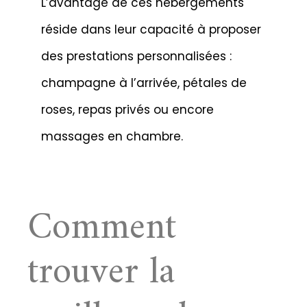
L’avantage de ces hébergements
réside dans leur capacité à proposer
des prestations personnalisées :
champagne à l’arrivée, pétales de
roses, repas privés ou encore
massages en chambre.
Comment
trouver la