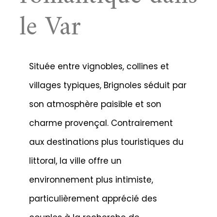
le Var
Située entre vignobles, collines et
villages typiques, Brignoles séduit par
son atmosphère paisible et son
charme provençal. Contrairement
aux destinations plus touristiques du
littoral, la ville offre un
environnement plus intimiste,
particulièrement apprécié des