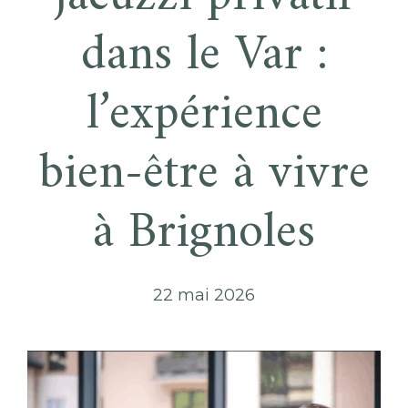
dans le Var :
l’expérience
bien-être à vivre
à Brignoles
22 mai 2026