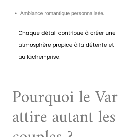
Ambiance romantique personnalisée.
Chaque détail contribue à créer une
atmosphère propice à la détente et
au lâcher-prise.
Pourquoi le Var
attire autant les