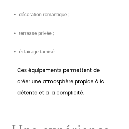
décoration romantique ;
terrasse privée ;
éclairage tamisé.
Ces équipements permettent de
créer une atmosphère propice à la
détente et à la complicité.