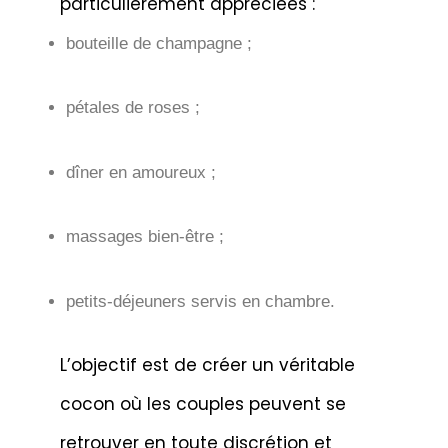
particulièrement appréciées :
bouteille de champagne ;
pétales de roses ;
dîner en amoureux ;
massages bien-être ;
petits-déjeuners servis en chambre.
L’objectif est de créer un véritable
cocon où les couples peuvent se
retrouver en toute discrétion et