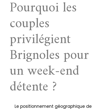
Pourquoi les
couples
privilégient
Brignoles pour
un week-end
détente ?
Le positionnement géographique de