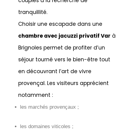
couples à la recherche de
tranquillité.
Choisir une escapade dans une
chambre avec jacuzzi privatif Var
à
Brignoles permet de profiter d’un
séjour tourné vers le bien-être tout
en découvrant l’art de vivre
provençal. Les visiteurs apprécient
notamment :
les marchés provençaux ;
les domaines viticoles ;