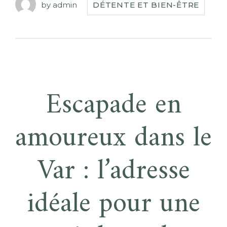
by
admin
DÉTENTE ET BIEN-ÊTRE
Escapade en
amoureux dans le
Var : l’adresse
idéale pour une