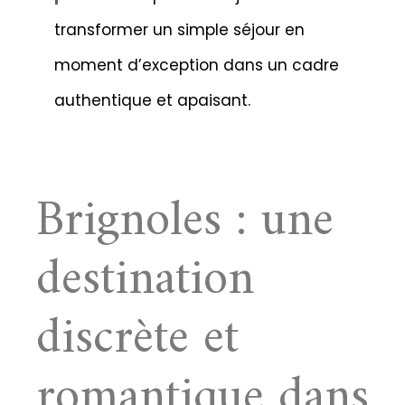
transformer un simple séjour en
moment d’exception dans un cadre
authentique et apaisant.
Brignoles : une
destination
discrète et
romantique dans