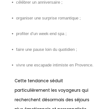
célébrer un anniversaire ;
organiser une surprise romantique ;
profiter d’un week-end spa ;
faire une pause loin du quotidien ;
vivre une escapade intimiste en Provence.
Cette tendance séduit
particulièrement les voyageurs qui
recherchent désormais des séjours