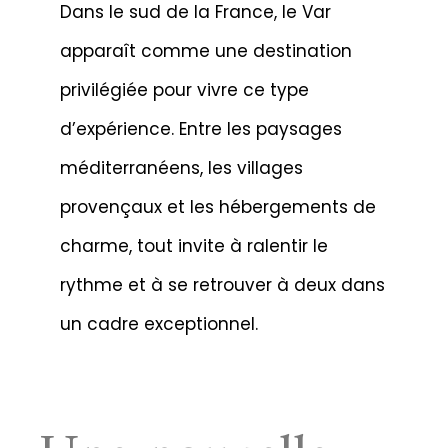
Dans le sud de la France, le Var
apparaît comme une destination
privilégiée pour vivre ce type
d’expérience. Entre les paysages
méditerranéens, les villages
provençaux et les hébergements de
charme, tout invite à ralentir le
rythme et à se retrouver à deux dans
un cadre exceptionnel.