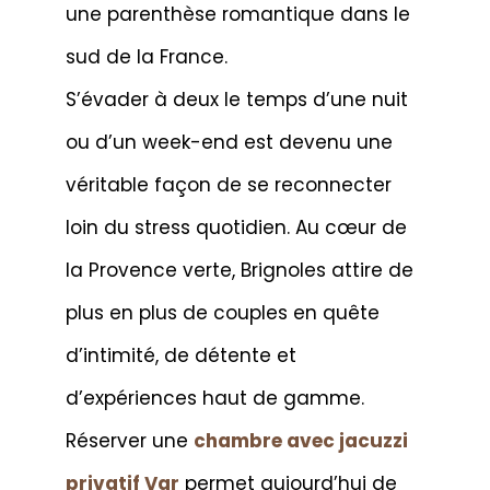
une parenthèse romantique dans le
sud de la France.
S’évader à deux le temps d’une nuit
ou d’un week-end est devenu une
véritable façon de se reconnecter
loin du stress quotidien. Au cœur de
la Provence verte, Brignoles attire de
plus en plus de couples en quête
d’intimité, de détente et
d’expériences haut de gamme.
Réserver une
chambre avec jacuzzi
privatif Var
permet aujourd’hui de