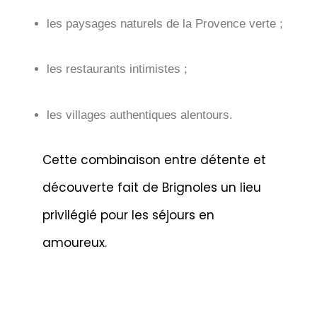
les paysages naturels de la Provence verte ;
les restaurants intimistes ;
les villages authentiques alentours.
Cette combinaison entre détente et
découverte fait de Brignoles un lieu
privilégié pour les séjours en
amoureux.