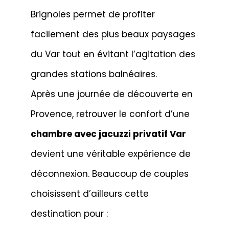
Brignoles permet de profiter
facilement des plus beaux paysages
du Var tout en évitant l’agitation des
grandes stations balnéaires.
Après une journée de découverte en
Provence, retrouver le confort d’une
chambre avec jacuzzi privatif Var
devient une véritable expérience de
déconnexion. Beaucoup de couples
choisissent d’ailleurs cette
destination pour :