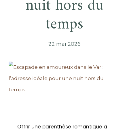
nuit hors du
temps
22 mai 2026
Offrir une parenthèse romantique à