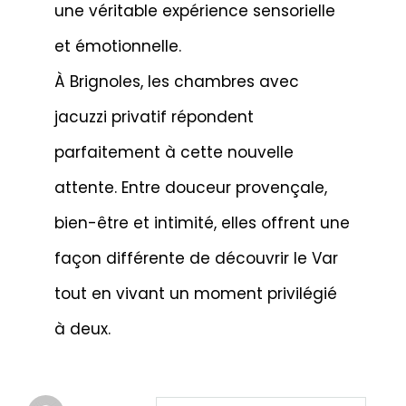
une véritable expérience sensorielle
et émotionnelle.
À Brignoles, les chambres avec
jacuzzi privatif répondent
parfaitement à cette nouvelle
attente. Entre douceur provençale,
bien-être et intimité, elles offrent une
façon différente de découvrir le Var
tout en vivant un moment privilégié
à deux.