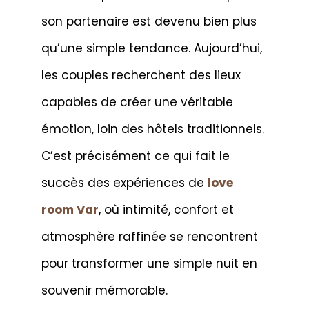
son partenaire est devenu bien plus
qu’une simple tendance. Aujourd’hui,
les couples recherchent des lieux
capables de créer une véritable
émotion, loin des hôtels traditionnels.
C’est précisément ce qui fait le
succès des expériences de
love
room Var
, où intimité, confort et
atmosphère raffinée se rencontrent
pour transformer une simple nuit en
souvenir mémorable.