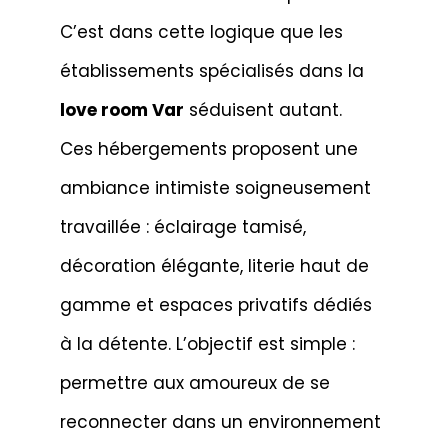
C’est dans cette logique que les
établissements spécialisés dans la
love room Var
séduisent autant.
Ces hébergements proposent une
ambiance intimiste soigneusement
travaillée : éclairage tamisé,
décoration élégante, literie haut de
gamme et espaces privatifs dédiés
à la détente. L’objectif est simple :
permettre aux amoureux de se
reconnecter dans un environnement