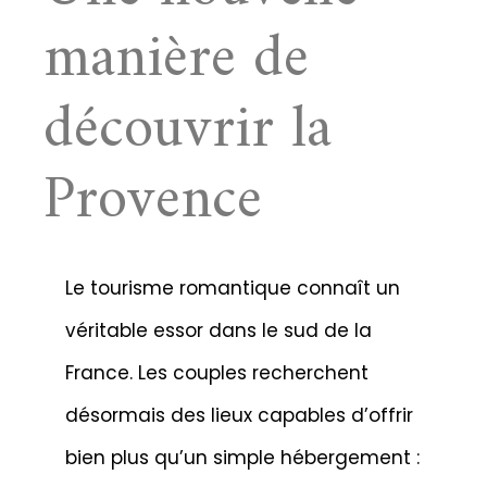
manière de
découvrir la
Provence
Le tourisme romantique connaît un
véritable essor dans le sud de la
France. Les couples recherchent
désormais des lieux capables d’offrir
bien plus qu’un simple hébergement :