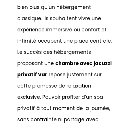
bien plus qu’un hébergement
classique. Ils souhaitent vivre une
expérience immersive où confort et
intimité occupent une place centrale.
Le succès des hébergements
proposant une
chambre avec jacuzzi
privatif Var
repose justement sur
cette promesse de relaxation
exclusive. Pouvoir profiter d’un spa
privatif à tout moment de la journée,
sans contrainte ni partage avec