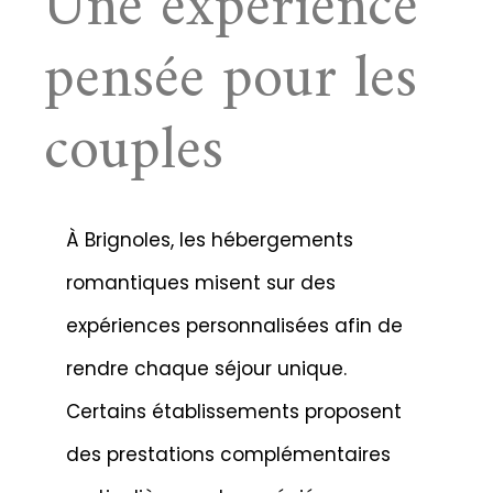
Une expérience
pensée pour les
couples
À Brignoles, les hébergements
romantiques misent sur des
expériences personnalisées afin de
rendre chaque séjour unique.
Certains établissements proposent
des prestations complémentaires