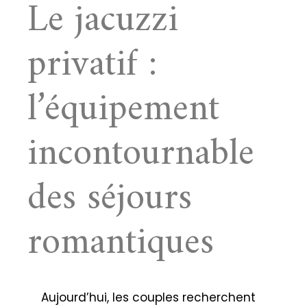
Le jacuzzi
privatif :
l’équipement
incontournable
des séjours
romantiques
Aujourd’hui, les couples recherchent