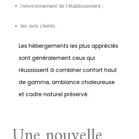
l’environnement de l’établissement ;
les avis clients.
Les hébergements les plus appréciés
sont généralement ceux qui
réussissent à combiner confort haut
de gamme, ambiance chaleureuse
et cadre naturel préservé.
Une nouvelle