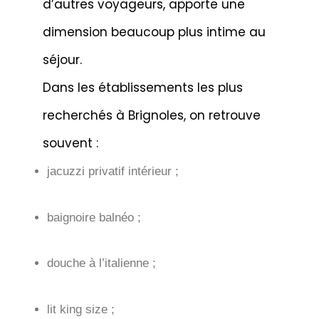
d’autres voyageurs, apporte une
dimension beaucoup plus intime au
séjour.
Dans les établissements les plus
recherchés à Brignoles, on retrouve
souvent :
jacuzzi privatif intérieur ;
baignoire balnéo ;
douche à l’italienne ;
lit king size ;