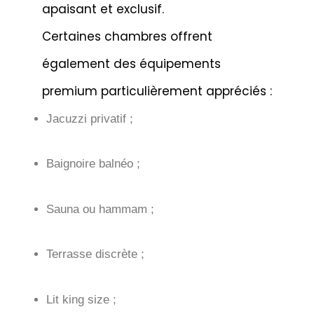
apaisant et exclusif.
Certaines chambres offrent
également des équipements
premium particulièrement appréciés :
Jacuzzi privatif ;
Baignoire balnéo ;
Sauna ou hammam ;
Terrasse discrète ;
Lit king size ;