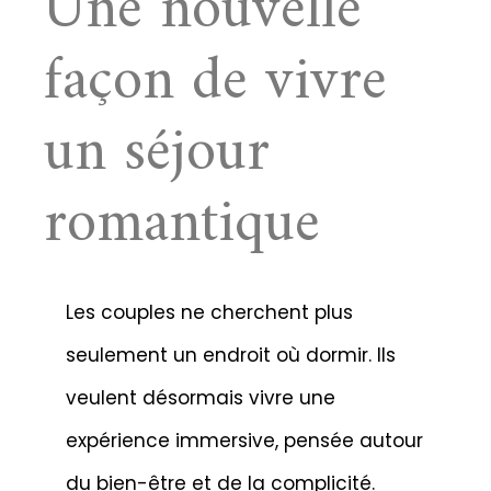
Une nouvelle
façon de vivre
un séjour
romantique
Les couples ne cherchent plus
seulement un endroit où dormir. Ils
veulent désormais vivre une
expérience immersive, pensée autour
du bien-être et de la complicité.