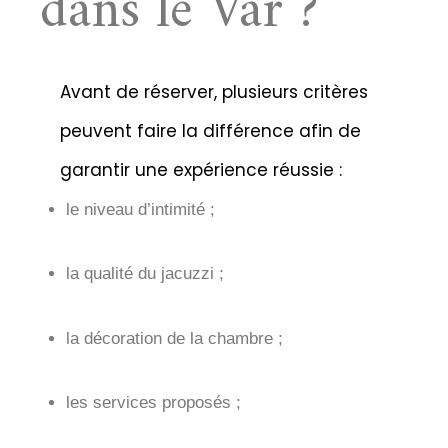
dans le Var ?
Avant de réserver, plusieurs critères
peuvent faire la différence afin de
garantir une expérience réussie :
le niveau d’intimité ;
la qualité du jacuzzi ;
la décoration de la chambre ;
les services proposés ;