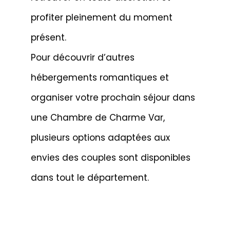
profiter pleinement du moment
présent.
Pour découvrir d’autres
hébergements romantiques et
organiser votre prochain séjour dans
une Chambre de Charme Var,
plusieurs options adaptées aux
envies des couples sont disponibles
dans tout le département.