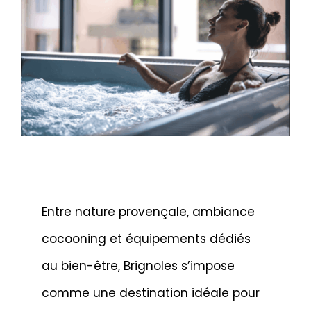
Entre nature provençale, ambiance
cocooning et équipements dédiés
au bien-être, Brignoles s’impose
comme une destination idéale pour