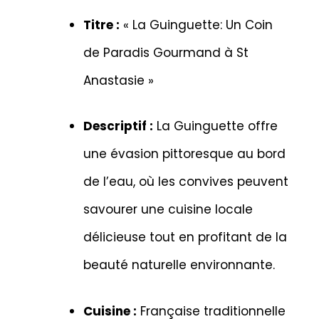
Titre :
« La Guinguette: Un Coin
de Paradis Gourmand à St
Anastasie »
Descriptif :
La Guinguette offre
une évasion pittoresque au bord
de l’eau, où les convives peuvent
savourer une cuisine locale
délicieuse tout en profitant de la
beauté naturelle environnante.
Cuisine :
Française traditionnelle