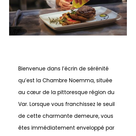
Bienvenue dans l’écrin de sérénité
qu’est la Chambre Noemma, située
au cœur de la pittoresque région du
Var. Lorsque vous franchissez le seuil
de cette charmante demeure, vous
êtes immédiatement enveloppé par