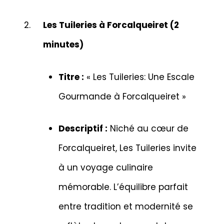
Les Tuileries à Forcalqueiret (2
minutes)
Titre :
« Les Tuileries: Une Escale
Gourmande à Forcalqueiret »
Descriptif :
Niché au cœur de
Forcalqueiret, Les Tuileries invite
à un voyage culinaire
mémorable. L’équilibre parfait
entre tradition et modernité se