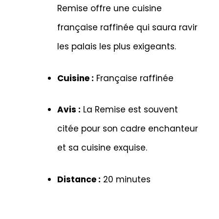
Remise offre une cuisine
française raffinée qui saura ravir
les palais les plus exigeants.
Cuisine :
Française raffinée
Avis :
La Remise est souvent
citée pour son cadre enchanteur
et sa cuisine exquise.
Distance :
20 minutes