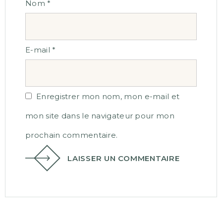
Nom
*
E-mail
*
Enregistrer mon nom, mon e-mail et
mon site dans le navigateur pour mon
prochain commentaire.
LAISSER UN COMMENTAIRE