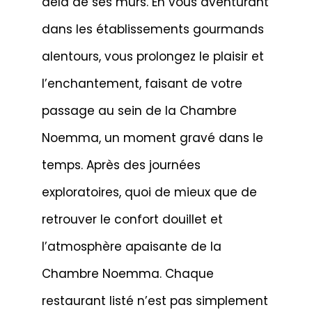
delà de ses murs. En vous aventurant
dans les établissements gourmands
alentours, vous prolongez le plaisir et
l’enchantement, faisant de votre
passage au sein de la Chambre
Noemma, un moment gravé dans le
temps. Après des journées
exploratoires, quoi de mieux que de
retrouver le confort douillet et
l’atmosphère apaisante de la
Chambre Noemma. Chaque
restaurant listé n’est pas simplement