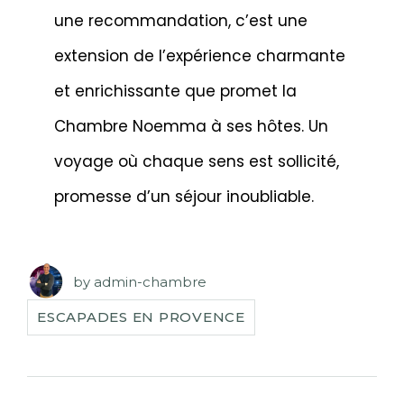
une recommandation, c’est une
extension de l’expérience charmante
et enrichissante que promet la
Chambre Noemma à ses hôtes. Un
voyage où chaque sens est sollicité,
promesse d’un séjour inoubliable.
by
admin-chambre
ESCAPADES EN PROVENCE