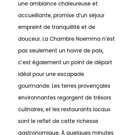
une ambiance chaleureuse et
accueillante, promise d’un séjour
empreint de tranquillité et de
douceur. La Chambre Noemma n’est
pas seulement un havre de paix,
c’est également un point de départ
idéal pour une escapade
gourmande. Les terres provençales
environnantes regorgent de trésors
culinaires, et les restaurants locaux
sont le reflet de cette richesse
gastronomique. À quelques minutes