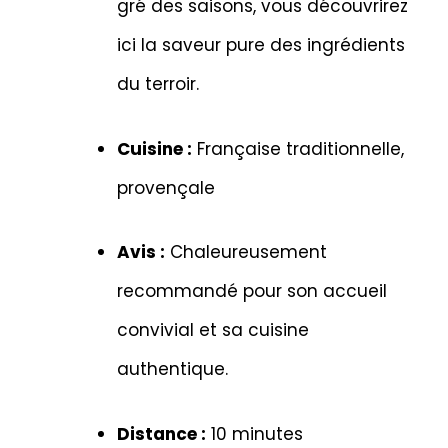
gré des saisons, vous découvrirez
ici la saveur pure des ingrédients
du terroir.
Cuisine :
Française traditionnelle,
provençale
Avis :
Chaleureusement
recommandé pour son accueil
convivial et sa cuisine
authentique.
Distance :
10 minutes