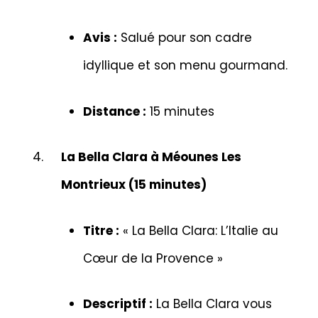
Avis :
Salué pour son cadre
idyllique et son menu gourmand.
Distance :
15 minutes
La Bella Clara à Méounes Les
Montrieux (15 minutes)
Titre :
« La Bella Clara: L’Italie au
Cœur de la Provence »
Descriptif :
La Bella Clara vous