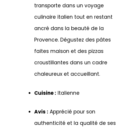
transporte dans un voyage
culinaire italien tout en restant
ancré dans la beauté de la
Provence. Dégustez des pâtes
faites maison et des pizzas
croustillantes dans un cadre
chaleureux et accueillant.
Cuisine :
Italienne
Avis :
Apprécié pour son
authenticité et la qualité de ses