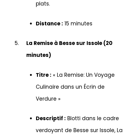
plats.
Distance :
15 minutes
La Remise à Besse sur Issole (20
minutes)
Titre :
« La Remise: Un Voyage
Culinaire dans un Écrin de
Verdure »
Descriptif :
Blotti dans le cadre
verdoyant de Besse sur Issole, La