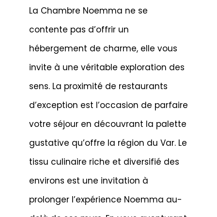
La Chambre Noemma ne se
contente pas d’offrir un
hébergement de charme, elle vous
invite à une véritable exploration des
sens. La proximité de restaurants
d’exception est l’occasion de parfaire
votre séjour en découvrant la palette
gustative qu’offre la région du Var. Le
tissu culinaire riche et diversifié des
environs est une invitation à
prolonger l’expérience Noemma au-