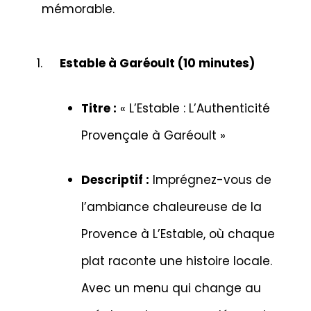
mémorable.
Estable à Garéoult (10 minutes)
Titre :
« L’Estable : L’Authenticité
Provençale à Garéoult »
Descriptif :
Imprégnez-vous de
l’ambiance chaleureuse de la
Provence à L’Estable, où chaque
plat raconte une histoire locale.
Avec un menu qui change au