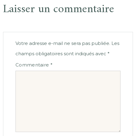
Laisser un commentaire
Votre adresse e-mail ne sera pas publiée.
Les
champs obligatoires sont indiqués avec
*
Commentaire
*