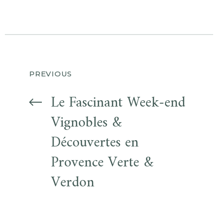
PREVIOUS
Le Fascinant Week-end
Vignobles &
Découvertes en
Provence Verte &
Verdon