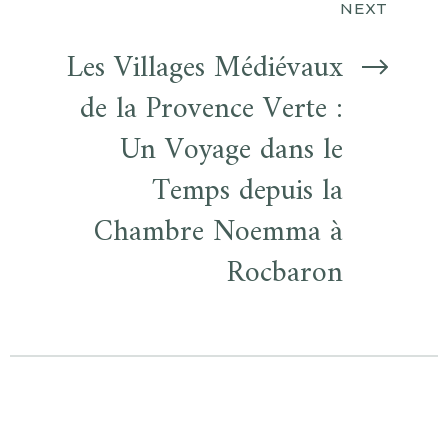
NEXT
Les Villages Médiévaux
de la Provence Verte :
Un Voyage dans le
Temps depuis la
Chambre Noemma à
Rocbaron