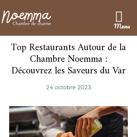
Menu
Top Restaurants Autour de la
Chambre Noemma :
Découvrez les Saveurs du Var
24 octobre 2023