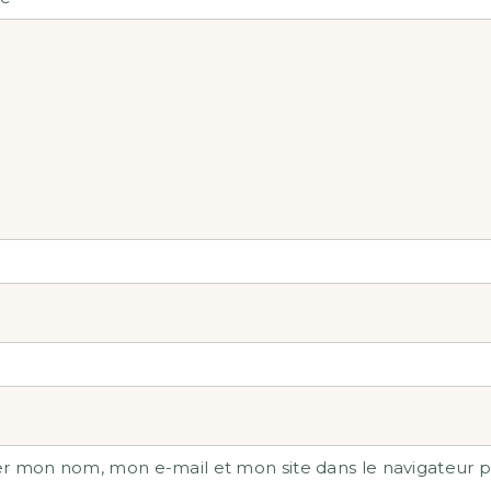
er mon nom, mon e-mail et mon site dans le navigateur