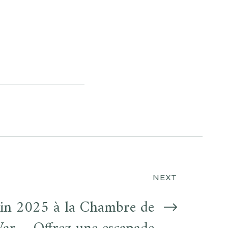
NEXT
tin 2025 à la Chambre de