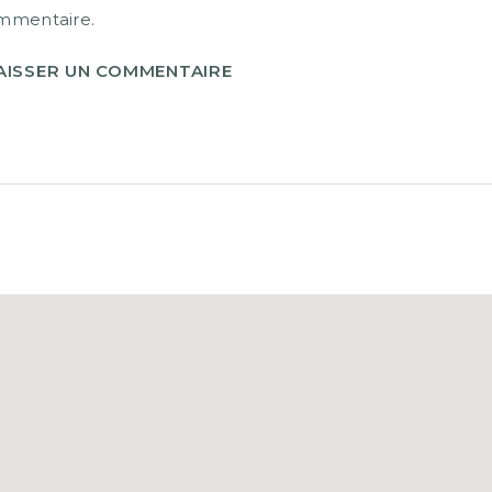
mmentaire.
AISSER UN COMMENTAIRE