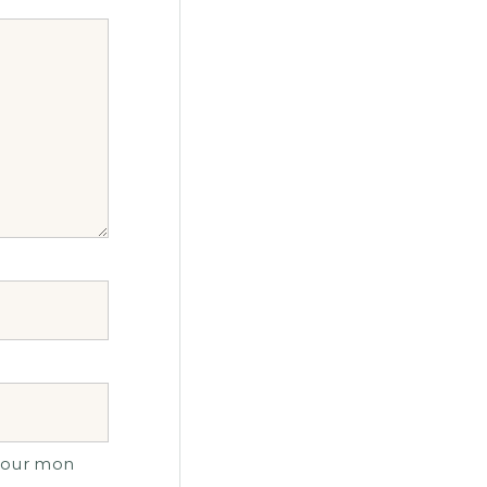
 pour mon