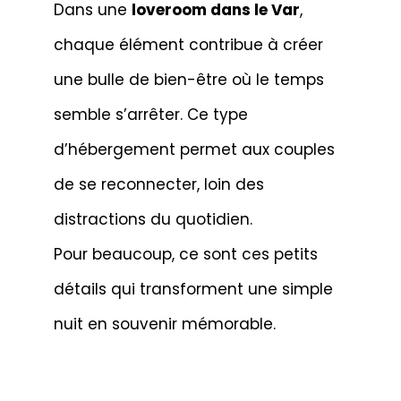
Dans une
loveroom dans le Var
,
chaque élément contribue à créer
une bulle de bien-être où le temps
semble s’arrêter. Ce type
d’hébergement permet aux couples
de se reconnecter, loin des
distractions du quotidien.
Pour beaucoup, ce sont ces petits
détails qui transforment une simple
nuit en souvenir mémorable.