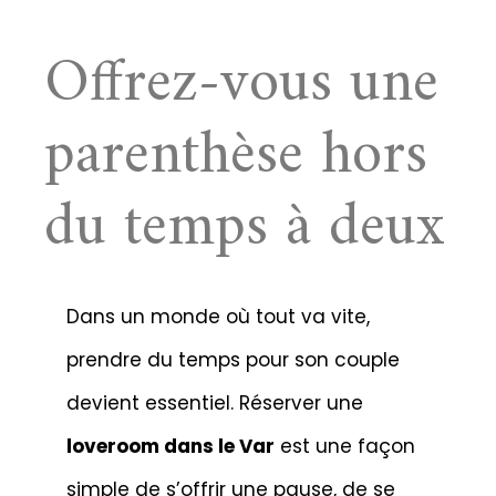
Offrez-vous une
parenthèse hors
du temps à deux
Dans un monde où tout va vite,
prendre du temps pour son couple
devient essentiel. Réserver une
loveroom dans le Var
est une façon
simple de s’offrir une pause, de se