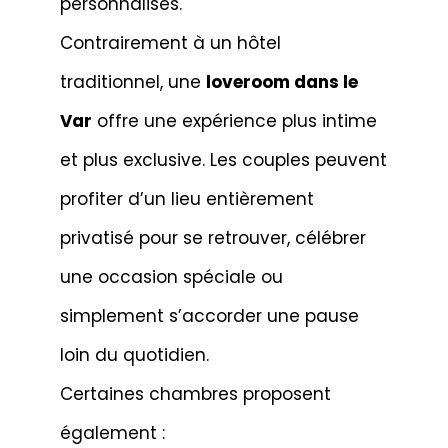
personnalisés.
Contrairement à un hôtel
traditionnel, une
loveroom dans le
Var
offre une expérience plus intime
et plus exclusive. Les couples peuvent
profiter d’un lieu entièrement
privatisé pour se retrouver, célébrer
une occasion spéciale ou
simplement s’accorder une pause
loin du quotidien.
Certaines chambres proposent
également :