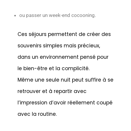
ou passer un week-end cocooning.
Ces séjours permettent de créer des
souvenirs simples mais précieux,
dans un environnement pensé pour
le bien-être et la complicité.
Même une seule nuit peut suffire à se
retrouver et à repartir avec
l’impression d’avoir réellement coupé
avec la routine.