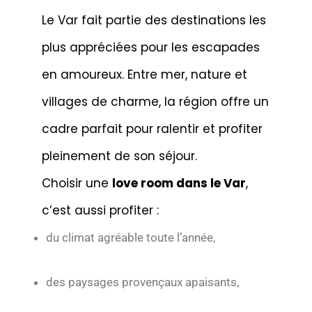
Le Var fait partie des destinations les
plus appréciées pour les escapades
en amoureux. Entre mer, nature et
villages de charme, la région offre un
cadre parfait pour ralentir et profiter
pleinement de son séjour.
Choisir une
love room dans le Var
,
c’est aussi profiter :
du climat agréable toute l’année,
des paysages provençaux apaisants,