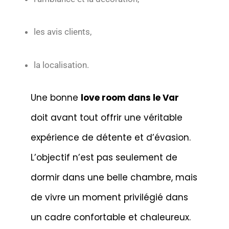
les avis clients,
la localisation.
Une bonne
love room dans le Var
doit avant tout offrir une véritable
expérience de détente et d’évasion.
L’objectif n’est pas seulement de
dormir dans une belle chambre, mais
de vivre un moment privilégié dans
un cadre confortable et chaleureux.