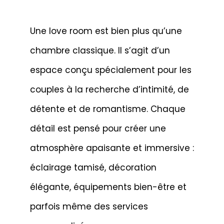
Une love room est bien plus qu’une
chambre classique. Il s’agit d’un
espace conçu spécialement pour les
couples à la recherche d’intimité, de
détente et de romantisme. Chaque
détail est pensé pour créer une
atmosphère apaisante et immersive :
éclairage tamisé, décoration
élégante, équipements bien-être et
parfois même des services