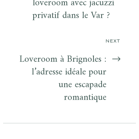
loveroom avec jacuzzi
privatif dans le Var ?
NEXT
Loveroom à Brignoles :
l’adresse idéale pour
une escapade
romantique