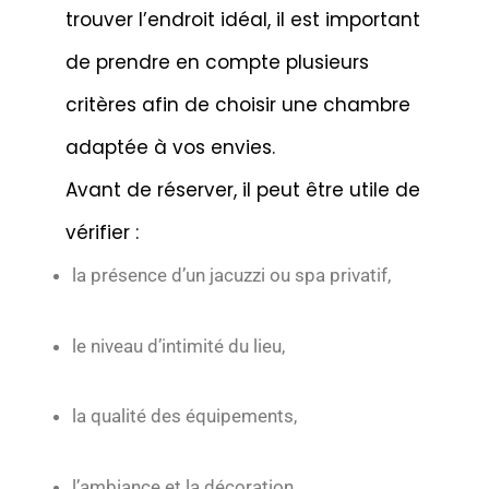
trouver l’endroit idéal, il est important
de prendre en compte plusieurs
critères afin de choisir une chambre
adaptée à vos envies.
Avant de réserver, il peut être utile de
vérifier :
la présence d’un jacuzzi ou spa privatif,
le niveau d’intimité du lieu,
la qualité des équipements,
l’ambiance et la décoration,