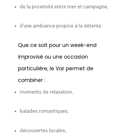
de la proximité entre mer et campagne,
d’une ambiance propice à la détente.
Que ce soit pour un week-end
improvisé ou une occasion
particulière, le Var permet de
combiner :
moments de relaxation,
balades romantiques,
découvertes locales,