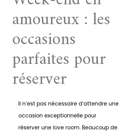
Week-end en
amoureux : les
occasions
parfaites pour
réserver
Il n’est pas nécessaire d’attendre une
occasion exceptionnelle pour
réserver une love room. Beaucoup de