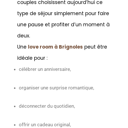
couples choisissent aujourd’hui ce
type de séjour simplement pour faire
une pause et profiter d’un moment à
deux.
Une
love room à Brignoles
peut être
idéale pour :
célébrer un anniversaire,
organiser une surprise romantique,
déconnecter du quotidien,
offrir un cadeau original,