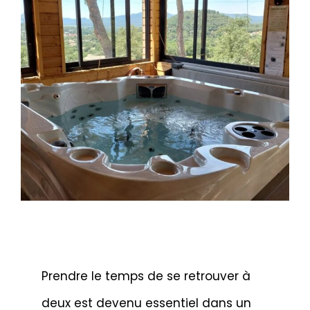
Prendre le temps de se retrouver à
deux est devenu essentiel dans un