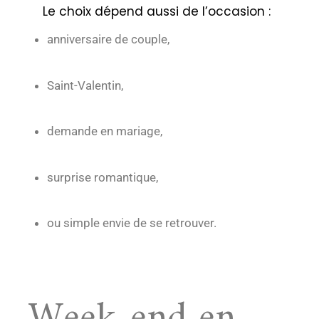
Le choix dépend aussi de l’occasion :
anniversaire de couple,
Saint-Valentin,
demande en mariage,
surprise romantique,
ou simple envie de se retrouver.