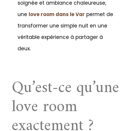
soignée et ambiance chaleureuse,
une
love room dans le Var
permet de
transformer une simple nuit en une
véritable expérience à partager à
deux.
Qu’est-ce qu’une
love room
exactement ?