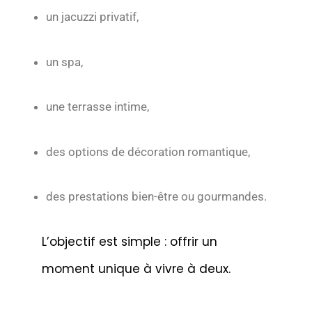
un jacuzzi privatif,
un spa,
une terrasse intime,
des options de décoration romantique,
des prestations bien-être ou gourmandes.
L’objectif est simple : offrir un
moment unique à vivre à deux.