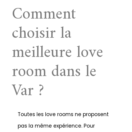
Comment
choisir la
meilleure love
room dans le
Var ?
Toutes les love rooms ne proposent
pas la même expérience. Pour