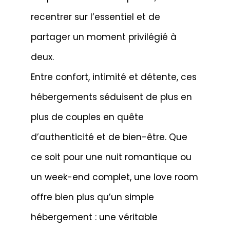
recentrer sur l’essentiel et de
partager un moment privilégié à
deux.
Entre confort, intimité et détente, ces
hébergements séduisent de plus en
plus de couples en quête
d’authenticité et de bien-être. Que
ce soit pour une nuit romantique ou
un week-end complet, une love room
offre bien plus qu’un simple
hébergement : une véritable