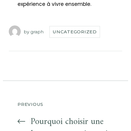
expérience à vivre ensemble.
by
graph
UNCATEGORIZED
PREVIOUS
Pourquoi choisir une