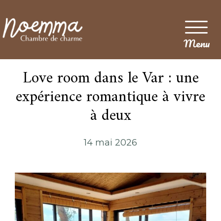
Menu
Love room dans le Var : une
expérience romantique à vivre
à deux
14 mai 2026