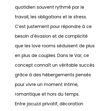
quotidien souvent rythmé par le
travail, les obligations et le stress.
C’est justement pour répondre à ce
besoin d’évasion et de complicité
que les love rooms séduisent de plus
en plus de couples. Dans le Var, ce
concept connaît un véritable succès
grâce à des hébergements pensés
pour vivre un moment intime,
romantique et hors du temps.
Entre jacuzzi privatif, décoration