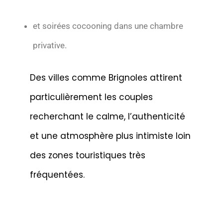
et soirées cocooning dans une chambre
privative.
Des villes comme Brignoles attirent
particulièrement les couples
recherchant le calme, l’authenticité
et une atmosphère plus intimiste loin
des zones touristiques très
fréquentées.