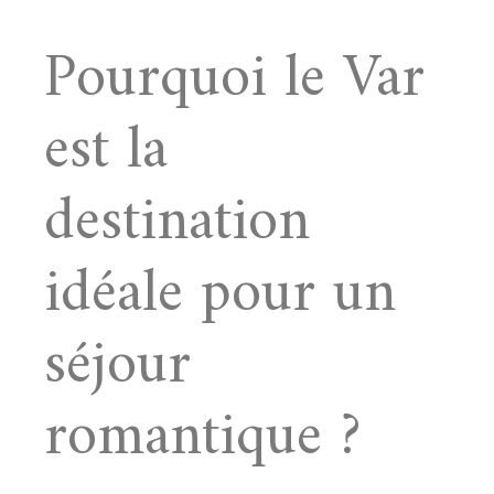
Pourquoi le Var
est la
destination
idéale pour un
séjour
romantique ?