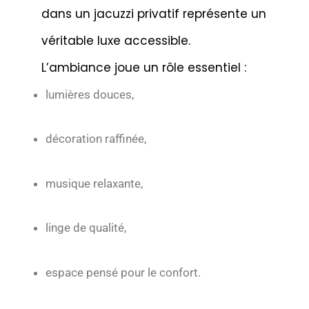
dans un jacuzzi privatif représente un
véritable luxe accessible.
L’ambiance joue un rôle essentiel :
lumières douces,
décoration raffinée,
musique relaxante,
linge de qualité,
espace pensé pour le confort.