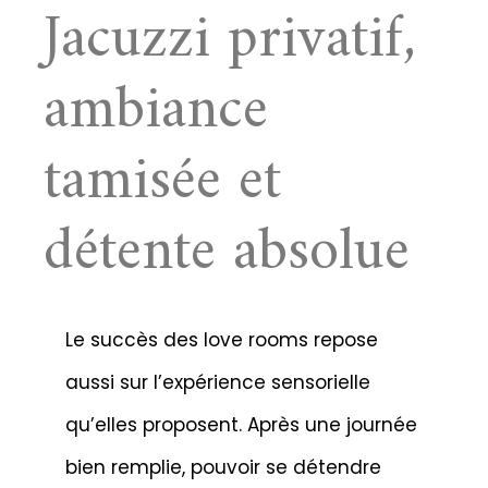
Jacuzzi privatif,
ambiance
tamisée et
détente absolue
Le succès des love rooms repose
aussi sur l’expérience sensorielle
qu’elles proposent. Après une journée
bien remplie, pouvoir se détendre