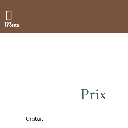
Menu
Prix
Gratuit