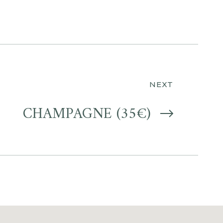
NEXT
CHAMPAGNE (35€)