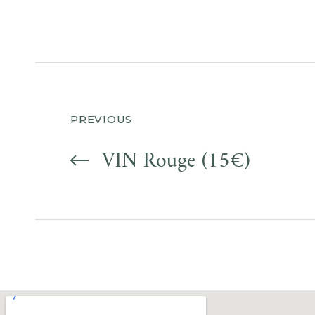
PREVIOUS
VIN Rouge (15€)