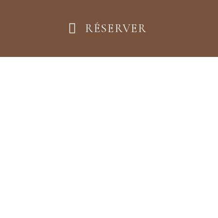
RÉSERVER