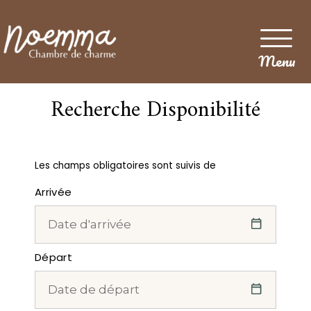
Menu
Recherche Disponibilité
Les champs obligatoires sont suivis de
Arrivée
Départ