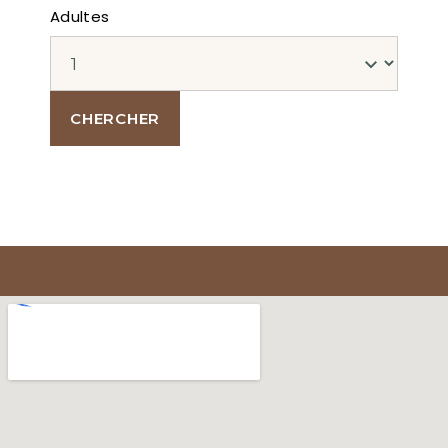
Adultes